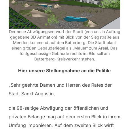
Der neue Abwägungsentwurf der Stadt (von uns in Auftrag
gegebene 3D Animation) mit Blick von der Siegstraße aus
Menden kommend auf den Butterberg. Die Stadt plant
einen großen Gebäuderiegel als „Mauer“ zum Areal. Das
fünfgeschossige Gebäude rechts im Bild soll am
Butterberg-Kreisverkehr stehen.
Hier unsere Stellungnahme an die Politik:
„Sehr geehrte Damen und Herren des Rates der
Stadt Sankt Augustin,
die 98-seitige Abwägung der öffentlichen und
privaten Belange mag auf dem ersten Blick in ihrem
Umfang imponieren. Auf dem zweiten Blick wirft