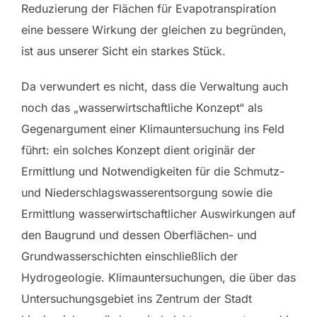
Reduzierung der Flächen für Evapotranspiration
eine bessere Wirkung der gleichen zu begründen,
ist aus unserer Sicht ein starkes Stück.
Da verwundert es nicht, dass die Verwaltung auch
noch das „wasserwirtschaftliche Konzept“ als
Gegenargument einer Klimauntersuchung ins Feld
führt: ein solches Konzept dient originär der
Ermittlung und Notwendigkeiten für die Schmutz-
und Niederschlagswasserentsorgung sowie die
Ermittlung wasserwirtschaftlicher Auswirkungen auf
den Baugrund und dessen Oberflächen- und
Grundwasserschichten einschließlich der
Hydrogeologie. Klimauntersuchungen, die über das
Untersuchungsgebiet ins Zentrum der Stadt