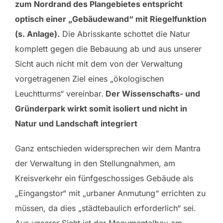
zum Nordrand des Plangebietes entspricht
optisch einer „Gebäudewand“ mit Riegelfunktion
(s. Anlage).
Die Abrisskante schottet die Natur
komplett gegen die Bebauung ab und aus unserer
Sicht auch nicht mit dem von der Verwaltung
vorgetragenen Ziel eines „ökologischen
Leuchtturms“ vereinbar.
Der Wissenschafts- und
Gründerpark wirkt somit isoliert und nicht in
Natur und Landschaft integriert
Ganz entschieden widersprechen wir dem Mantra
der Verwaltung in den Stellungnahmen, am
Kreisverkehr ein fünfgeschossiges Gebäude als
„Eingangstor“ mit „urbaner Anmutung“ errichten zu
müssen, da dies „städtebaulich erforderlich“ sei.