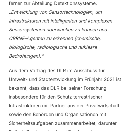
ferner zur Abteilung Detektionssysteme:
„Entwicklung von Sensortechnologien, um
Infrastrukturen mit intelligenten und komplexen
Sensorsystemen überwachen zu können und
CBRNE-Agenten zu erkennen (chemische,
biologische, radiologische und nukleare
Bedrohungen).“
Aus dem Vortrag des DLR im Ausschuss für
Umwelt- und Stadtentwicklung im Frühjahr 2021 ist
bekannt, dass das DLR bei seiner Forschung
insbesondere für den Schutz terrestrischer
Infrastrukturen mit Partner aus der Privatwirtschaft
sowie den Behörden und Organisationen mit
Sicherheitsaufgaben zusammenarbeitet, darunter