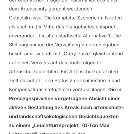
dem Artenschutz gerecht werdenden
Gebietskulisse. Die komplette Szenerie im Norden
als auch in der Mitte des Plangebietes entspricht
unverändert der alten städtische Alternative 1. Die
Stellungnahmen der Verwaltung zu den Eingaben
beschränkt sich oft mit „Copy Paste“ gleichlautend
auf einen Verweis auf das noch folgende
Artenschutzgutachten. Ein Artenschutzgutachten
zielt darauf ab, den Status zu dokumentieren und
Kompensationsmaßnahmen vorzuschlagen.
Die in
Pressegesprächen vorgetragene Absicht einer
aktiven Gestaltung des Areals nach artenschutz-
und landschaftsökologischen Gesichtspunkten
zu einem „Leuchtturmprojekt“ (O-Ton Max