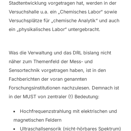
Stadtentwicklung vorgetragen hat, werden in der
Versuchshalle u.a. ein „Chemisches Labor“ sowie
Versuchsplätze für „chemische Analytik“ und auch
ein „physikalisches Labor“ untergebracht.
Was die Verwaltung und das DRL bislang nicht
näher zum Themenfeld der Mess- und
Sensortechnik vorgetragen haben, ist in den
Fachberichten der voran genannten
Forschungsinstitutionen nachzulesen. Demnach ist
in der MUST von zentraler (!) Bedeutung:
Hochfrequenzstrahlung mit elektrischen und
magnetischen Feldern
Ultraschallsensorik (nicht-hörbares Spektrum)