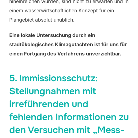
hineinreichen würden, sind nicht zu erwarten und in
einem wasserwirtschaftlichen Konzept für ein
Plangebiet absolut unüblich.
Eine lokale Untersuchung durch ein
stadtökologisches Klimagutachten ist für uns für
einen Fortgang des Verfahrens unverzichtbar.
5. Immissionsschutz:
Stellungnahmen mit
irreführenden und
fehlenden Informationen zu
den Versuchen mit „Mess-