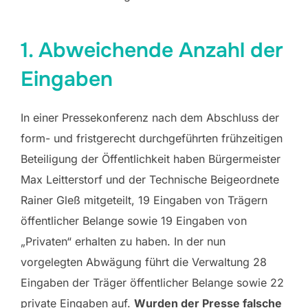
1. Abweichende Anzahl der
Eingaben
In einer Pressekonferenz nach dem Abschluss der
form- und fristgerecht durchgeführten frühzeitigen
Beteiligung der Öffentlichkeit haben Bürgermeister
Max Leitterstorf und der Technische Beigeordnete
Rainer Gleß mitgeteilt, 19 Eingaben von Trägern
öffentlicher Belange sowie 19 Eingaben von
„Privaten“ erhalten zu haben. In der nun
vorgelegten Abwägung führt die Verwaltung 28
Eingaben der Träger öffentlicher Belange sowie 22
private Eingaben auf.
Wurden der Presse falsche