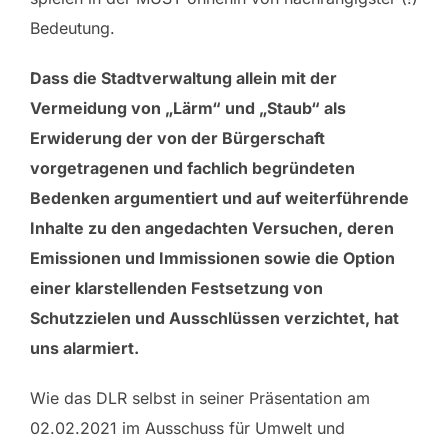
Bedeutung.
Dass die Stadtverwaltung allein mit der
Vermeidung von „Lärm“ und „Staub“ als
Erwiderung der von der Bürgerschaft
vorgetragenen und fachlich begründeten
Bedenken argumentiert und auf weiterführende
Inhalte zu den angedachten Versuchen, deren
Emissionen und Immissionen sowie die Option
einer klarstellenden Festsetzung von
Schutzzielen und Ausschlüssen verzichtet, hat
uns alarmiert.
Wie das DLR selbst in seiner Präsentation am
02.02.2021 im Ausschuss für Umwelt und