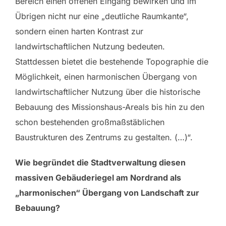
Bereich einen offenen Eingang bewirken und im
Übrigen nicht nur eine „deutliche Raumkante“,
sondern einen harten Kontrast zur
landwirtschaftlichen Nutzung bedeuten.
Stattdessen bietet die bestehende Topographie die
Möglichkeit, einen harmonischen Übergang von
landwirtschaftlicher Nutzung über die historische
Bebauung des Missionshaus-Areals bis hin zu den
schon bestehenden großmaßstäblichen
Baustrukturen des Zentrums zu gestalten. (…)“.
Wie begründet die Stadtverwaltung diesen
massiven Gebäuderiegel am Nordrand als
„harmonischen“ Übergang von Landschaft zur
Bebauung?