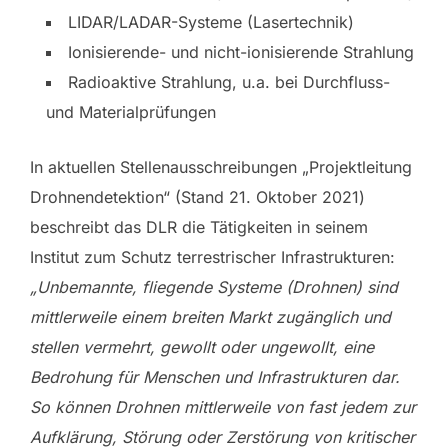
LIDAR/LADAR-Systeme (Lasertechnik)
Ionisierende- und nicht-ionisierende Strahlung
Radioaktive Strahlung, u.a. bei Durchfluss-
und Materialprüfungen
In aktuellen Stellenausschreibungen „Projektleitung
Drohnendetektion“ (Stand 21. Oktober 2021)
beschreibt das DLR die Tätigkeiten in seinem
Institut zum Schutz terrestrischer Infrastrukturen:
„Unbemannte, fliegende Systeme (Drohnen) sind
mittlerweile einem breiten Markt zugänglich und
stellen vermehrt, gewollt oder ungewollt, eine
Bedrohung für Menschen und Infrastrukturen dar.
So können Drohnen mittlerweile von fast jedem zur
Aufklärung, Störung oder Zerstörung von kritischer