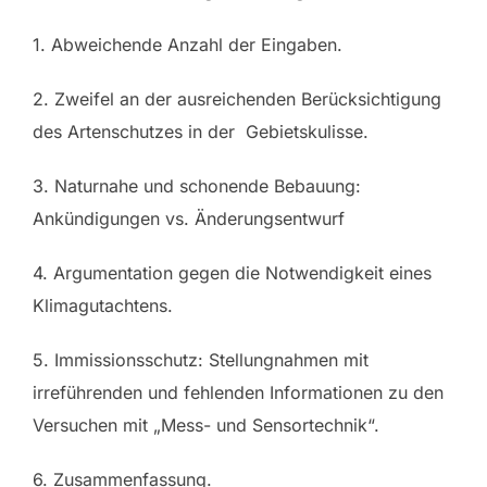
1. Abweichende Anzahl der Eingaben.
2. Zweifel an der ausreichenden Berücksichtigung
des Artenschutzes in der Gebietskulisse.
3. Naturnahe und schonende Bebauung:
Ankündigungen vs. Änderungsentwurf
4. Argumentation gegen die Notwendigkeit eines
Klimagutachtens.
5. Immissionsschutz: Stellungnahmen mit
irreführenden und fehlenden Informationen zu den
Versuchen mit „Mess- und Sensortechnik“.
6. Zusammenfassung.