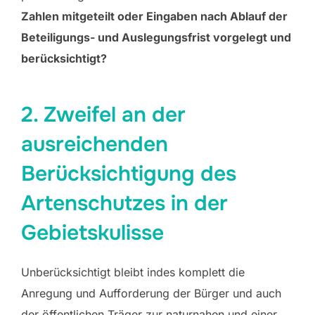
Zahlen mitgeteilt oder Eingaben nach Ablauf der
Beteiligungs- und Auslegungsfrist vorgelegt und
berücksichtigt?
2. Zweifel an der
ausreichenden
Berücksichtigung des
Artenschutzes in der
Gebietskulisse
Unberücksichtigt bleibt indes komplett die
Anregung und Aufforderung der Bürger und auch
der öffentlichen Träger zur naturnahen und einer