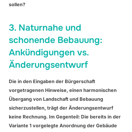
sollen?
3. Naturnahe und
schonende Bebauung:
Ankündigungen vs.
Änderungsentwurf
Die in den Eingaben der Bürgerschaft
vorgetragenen Hinweise, einen harmonischen
Übergang von Landschaft und Bebauung
sicherzustellen, trägt der Änderungsentwurf
keine Rechnung. Im Gegenteil: Die bereits in der
Variante 1 vorgelegte Anordnung der Gebäude