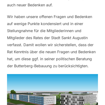
auch neuer Bedenken auf.
Wir haben unsere offenen Fragen und Bedenken
auf wenige Punkte kondensiert und in einer
Stellungnahme für die Mitgliederinnen und
Mitglieder des Rates der Stadt Sankt Augustin
verfasst. Damit wollen wir sicherstellen, dass der
Rat Kenntnis über die neuen Fragen und Bedenken
hat, um diese ggf. in seiner politischen Beratung
der Butterberg-Bebauung zu berücksichtigten.