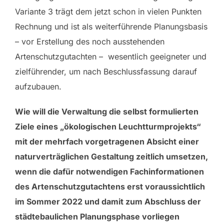
Variante 3 trägt dem jetzt schon in vielen Punkten
Rechnung und ist als weiterführende Planungsbasis
– vor Erstellung des noch ausstehenden
Artenschutzgutachten – wesentlich geeigneter und
zielführender, um nach Beschlussfassung darauf
aufzubauen.
Wie will die Verwaltung die selbst formulierten
Ziele eines „ökologischen Leuchtturmprojekts“
mit der mehrfach vorgetragenen Absicht einer
naturverträglichen Gestaltung zeitlich umsetzen,
wenn die dafür notwendigen Fachinformationen
des Artenschutzgutachtens erst voraussichtlich
im Sommer 2022 und damit zum Abschluss der
städtebaulichen Planungsphase vorliegen