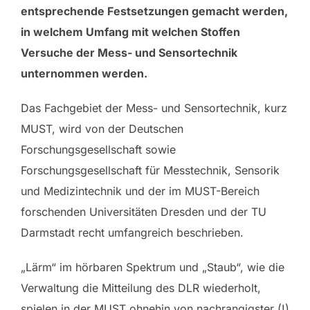
entsprechende Festsetzungen gemacht werden,
in welchem Umfang mit welchen Stoffen
Versuche der Mess- und Sensortechnik
unternommen werden.
Das Fachgebiet der Mess- und Sensortechnik, kurz
MUST, wird von der Deutschen
Forschungsgesellschaft sowie
Forschungsgesellschaft für Messtechnik, Sensorik
und Medizintechnik und der im MUST-Bereich
forschenden Universitäten Dresden und der TU
Darmstadt recht umfangreich beschrieben.
„Lärm“ im hörbaren Spektrum und „Staub“, wie die
Verwaltung die Mitteilung des DLR wiederholt,
spielen in der MUST ohnehin von nachrangigster (!)