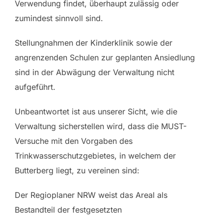
Verwendung findet, überhaupt zulässig oder
zumindest sinnvoll sind.
Stellungnahmen der Kinderklinik sowie der
angrenzenden Schulen zur geplanten Ansiedlung
sind in der Abwägung der Verwaltung nicht
aufgeführt.
Unbeantwortet ist aus unserer Sicht, wie die
Verwaltung sicherstellen wird, dass die MUST-
Versuche mit den Vorgaben des
Trinkwasserschutzgebietes, in welchem der
Butterberg liegt, zu vereinen sind:
Der Regioplaner NRW weist das Areal als
Bestandteil der festgesetzten