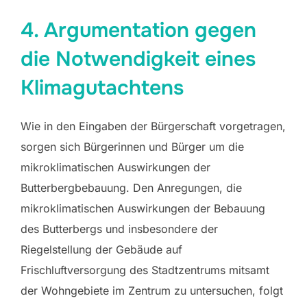
4. Argumentation gegen
die Notwendigkeit eines
Klimagutachtens
Wie in den Eingaben der Bürgerschaft vorgetragen,
sorgen sich Bürgerinnen und Bürger um die
mikroklimatischen Auswirkungen der
Butterbergbebauung. Den Anregungen, die
mikroklimatischen Auswirkungen der Bebauung
des Butterbergs und insbesondere der
Riegelstellung der Gebäude auf
Frischluftversorgung des Stadtzentrums mitsamt
der Wohngebiete im Zentrum zu untersuchen, folgt