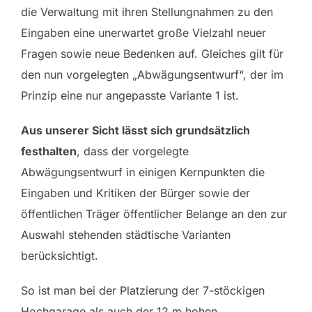
die Verwaltung mit ihren Stellungnahmen zu den
Eingaben eine unerwartet große Vielzahl neuer
Fragen sowie neue Bedenken auf. Gleiches gilt für
den nun vorgelegten „Abwägungsentwurf“, der im
Prinzip eine nur angepasste Variante 1 ist.
Aus unserer Sicht lässt sich grundsätzlich
festhalten
, dass der vorgelegte
Abwägungsentwurf in einigen Kernpunkten die
Eingaben und Kritiken der Bürger sowie der
öffentlichen Träger öffentlicher Belange an den zur
Auswahl stehenden städtische Varianten
berücksichtigt.
So ist man bei der Platzierung der 7-stöckigen
Hochgarage als auch der 12 m hohen