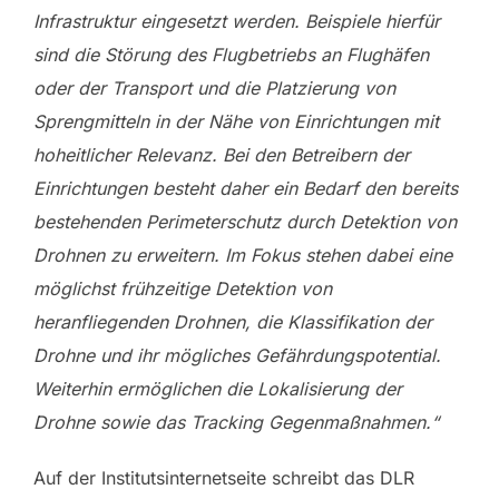
Infrastruktur eingesetzt werden. Beispiele hierfür
sind die Störung des Flugbetriebs an Flughäfen
oder der Transport und die Platzierung von
Sprengmitteln in der Nähe von Einrichtungen mit
hoheitlicher Relevanz. Bei den Betreibern der
Einrichtungen besteht daher ein Bedarf den bereits
bestehenden Perimeterschutz durch Detektion von
Drohnen zu erweitern. Im Fokus stehen dabei eine
möglichst frühzeitige Detektion von
heranfliegenden Drohnen, die Klassifikation der
Drohne und ihr mögliches Gefährdungspotential.
Weiterhin ermöglichen die Lokalisierung der
Drohne sowie das Tracking Gegenmaßnahmen.“
Auf der Institutsinternetseite schreibt das DLR