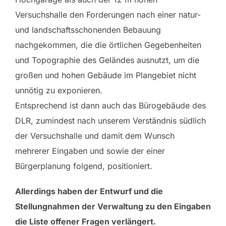
Versuchshalle den Forderungen nach einer natur-
und landschaftsschonenden Bebauung
nachgekommen, die die örtlichen Gegebenheiten
und Topographie des Geländes ausnutzt, um die
großen und hohen Gebäude im Plangebiet nicht
unnötig zu exponieren.
Entsprechend ist dann auch das Bürogebäude des
DLR, zumindest nach unserem Verständnis südlich
der Versuchshalle und damit dem Wunsch
mehrerer Eingaben und sowie der einer
Bürgerplanung folgend, positioniert.
Allerdings haben der Entwurf und die
Stellungnahmen der Verwaltung zu den Eingaben
die Liste offener Fragen verlängert.