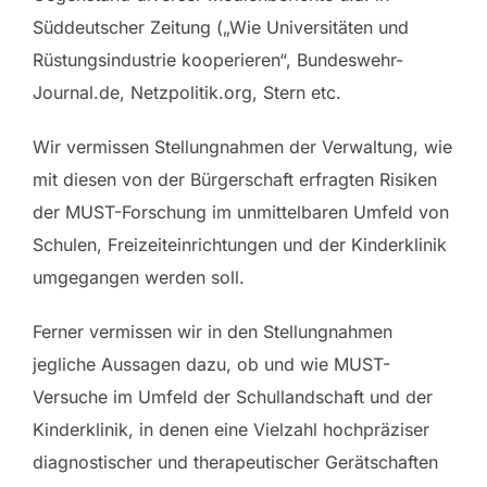
Süddeutscher Zeitung („Wie Universitäten und
Rüstungsindustrie kooperieren“, Bundeswehr-
Journal.de, Netzpolitik.org, Stern etc.
Wir vermissen Stellungnahmen der Verwaltung, wie
mit diesen von der Bürgerschaft erfragten Risiken
der MUST-Forschung im unmittelbaren Umfeld von
Schulen, Freizeiteinrichtungen und der Kinderklinik
umgegangen werden soll.
Ferner vermissen wir in den Stellungnahmen
jegliche Aussagen dazu, ob und wie MUST-
Versuche im Umfeld der Schullandschaft und der
Kinderklinik, in denen eine Vielzahl hochpräziser
diagnostischer und therapeutischer Gerätschaften