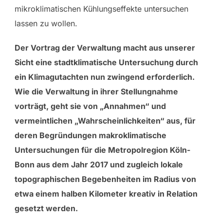
mikroklimatischen Kühlungseffekte untersuchen
lassen zu wollen.
Der Vortrag der Verwaltung macht aus unserer
Sicht eine stadtklimatische Untersuchung durch
ein Klimagutachten nun zwingend erforderlich.
Wie die Verwaltung in ihrer Stellungnahme
vorträgt, geht sie von „Annahmen“ und
vermeintlichen „Wahrscheinlichkeiten“ aus, für
deren Begründungen makroklimatische
Untersuchungen für die Metropolregion Köln-
Bonn aus dem Jahr 2017 und zugleich lokale
topographischen Begebenheiten im Radius von
etwa einem halben Kilometer kreativ in Relation
gesetzt werden.