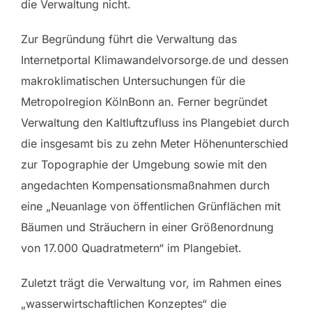
die Verwaltung nicht.
Zur Begründung führt die Verwaltung das
Internetportal Klimawandelvorsorge.de und dessen
makroklimatischen Untersuchungen für die
Metropolregion KölnBonn an. Ferner begründet
Verwaltung den Kaltluftzufluss ins Plangebiet durch
die insgesamt bis zu zehn Meter Höhenunterschied
zur Topographie der Umgebung sowie mit den
angedachten Kompensationsmaßnahmen durch
eine „Neuanlage von öffentlichen Grünflächen mit
Bäumen und Sträuchern in einer Größenordnung
von 17.000 Quadratmetern“ im Plangebiet.
Zuletzt trägt die Verwaltung vor, im Rahmen eines
„wasserwirtschaftlichen Konzeptes“ die