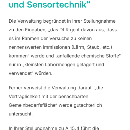
und Sensortechnik“
Die Verwaltung begründet in ihrer Stellungnahme
zu den Eingaben, „das DLR geht davon aus, dass
es im Rahmen der Versuche zu keinen
nennenswerten Immissionen (Lärm, Staub, etc.)
kommen“ werde und „anfallende chemische Stoffe“
nur in „kleinsten Labormengen gelagert und
verwendet“ würden.
Ferner verweist die Verwaltung darauf, „die
Verträglichkeit mit der benachbarten
Gemeinbedarfsfläche“ werde gutachterlich
untersucht.
In Ihrer Stellungnahme zu A 15.4 führt die