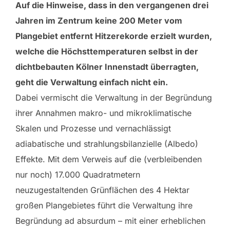
Auf die Hinweise, dass in den vergangenen drei
Jahren im Zentrum keine 200 Meter vom
Plangebiet entfernt Hitzerekorde erzielt wurden,
welche die Höchsttemperaturen selbst in der
dichtbebauten Kölner Innenstadt überragten,
geht die Verwaltung einfach nicht ein.
Dabei vermischt die Verwaltung in der Begründung
ihrer Annahmen makro- und mikroklimatische
Skalen und Prozesse und vernachlässigt
adiabatische und strahlungsbilanzielle (Albedo)
Effekte. Mit dem Verweis auf die (verbleibenden
nur noch) 17.000 Quadratmetern
neuzugestaltenden Grünflächen des 4 Hektar
großen Plangebietes führt die Verwaltung ihre
Begründung ad absurdum – mit einer erheblichen