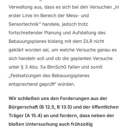
Verwaltung aus, dass es sich bei den Versuchen „in
erster Linie im Bereich der Mess- und
Sensortechnik“ handele, jedoch trotz
fortschreitender Planung und Aufstellung des
Bebauungsplanes bislang mit dem DLR nicht
geklärt worden sei, um welche Versuche genau es
sich handeln soll und ob die geplanten Versuche
unter § 3 Abs. 5a BImSchG fallen und somit
„Festsetzungen des Bebauungsplanes
entsprechend geprüft“ würden.
Wir schließen uns den Forderungen aus der
Bürgerschaft (B 12.5, B 13.5) und der öffentlichen
Träger (A 15.4) an und fordern, dass neben der
bloßen Untersuchung auch frühzeitig